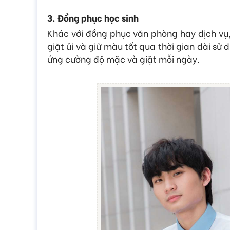
3. Đồng phục học sinh
Khác với đồng phục văn phòng hay dịch vụ, 
giặt ủi và giữ màu tốt qua thời gian dài sử
ứng cường độ mặc và giặt mỗi ngày.