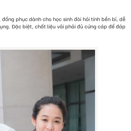
đồng phục dành cho học sinh đòi hỏi tính bền bỉ, dễ
 dụng. Đặc biệt, chất liệu vải phải đủ cứng cáp để đáp