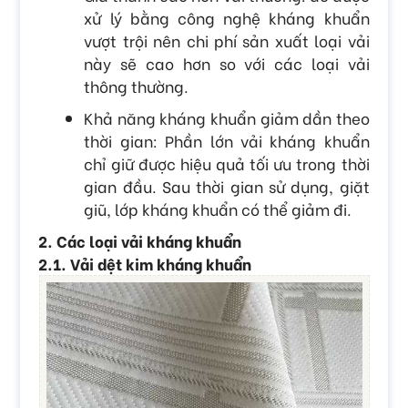
xử lý bằng công nghệ kháng khuẩn
vượt trội nên chi phí sản xuất loại vải
này sẽ cao hơn so với các loại vải
thông thường.
Khả năng kháng khuẩn giảm dần theo
thời gian: Phần lớn vải kháng khuẩn
chỉ giữ được hiệu quả tối ưu trong thời
gian đầu. Sau thời gian sử dụng, giặt
giũ, lớp kháng khuẩn có thể giảm đi.
2. Các loại vải kháng khuẩn
2.1. Vải dệt kim kháng khuẩn