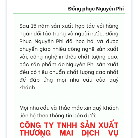
Đồng phục Nguyên Phi
Sau 15 năm sản xuất hợp tác với hàng
ngàn đối tác trong và ngoài nước. Đồng
Phục Nguyên Phi đã học hỏi và được
chuyển giao nhiều công nghệ sản xuất
vải, công nghệ in thêu chất lượng cao,
các sản phẩm do Nguyên Phi sản xuất
đều có tiêu chuẩn chất lượng cao nhất
để đáp ứng mọi nhu cầu của quý
khách.
Mọi nhu cầu và thắc mắc xin quý khách
liên hệ theo thông tin bên dưới:
CÔNG TY TNHH SẢN XUẤT
THƯƠNG MAI DỊCH VỤ