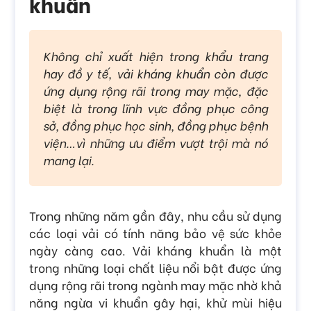
khuẩn
Không chỉ xuất hiện trong khẩu trang
hay đồ y tế, vải kháng khuẩn còn được
ứng dụng rộng rãi trong may mặc, đặc
biệt là trong lĩnh vực đồng phục công
sở, đồng phục học sinh, đồng phục bệnh
viện…vì những ưu điểm vượt trội mà nó
mang lại.
Trong những năm gần đây, nhu cầu sử dụng
các loại vải có tính năng bảo vệ sức khỏe
ngày càng cao. Vải kháng khuẩn là một
trong những loại chất liệu nổi bật được ứng
dụng rộng rãi trong ngành may mặc nhờ khả
năng ngừa vi khuẩn gây hại, khử mùi hiệu