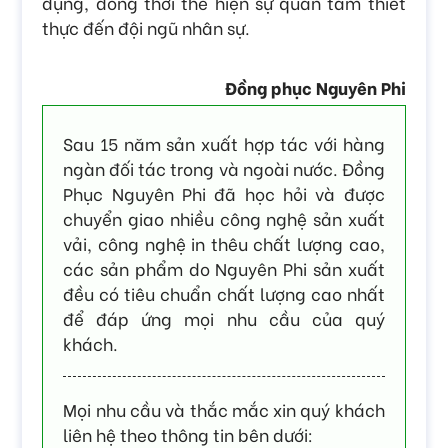
dụng, đồng thời thể hiện sự quan tâm thiết
thực đến đội ngũ nhân sự.
Đồng phục Nguyên Phi
Sau 15 năm sản xuất hợp tác với hàng
ngàn đối tác trong và ngoài nước. Đồng
Phục Nguyên Phi đã học hỏi và được
chuyển giao nhiều công nghệ sản xuất
vải, công nghệ in thêu chất lượng cao,
các sản phẩm do Nguyên Phi sản xuất
đều có tiêu chuẩn chất lượng cao nhất
để đáp ứng mọi nhu cầu của quý
khách.
Mọi nhu cầu và thắc mắc xin quý khách
liên hệ theo thông tin bên dưới: