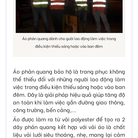
Áo phản quang dành cho gười lao động làm việc trong
điều kiện thiếu sáng hoặc vào ban đêm
Áo phản quang bảo hộ là trang phục không
thể thiếu đối với những người lao động làm
việc trong điều kiện thiếu sáng hoặc vào ban
đêm. Đây là giải pháp hiệu quả giúp tăng độ
an toàn khi làm việc gần đường giao thông,
công trường, bến cảng,...
Áo được làm ra từ vải polyester để tạo ra 2
dây phản quang kết hợp với vải áo là chất
liệu vải lưới siêu thoáng, nhẹ, mang lại cảm