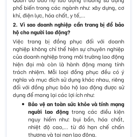
phổ biến trong các ngành như: xây dựng, cơ
khí, điện lực, hóa chất, y tế,...
2. Vì sao doanh nghiệp cần trang bị đồ bảo
hộ cho người lao động?
Việc trang bị đồng phục đối với doanh
nghiệp không chỉ thể hiện sự chuyên nghiệp
của doanh nghiệp trong môi trường lao động
hiện đại mà còn là hành động mang tính
trách nhiệm. Mỗi loại đồng phục đều có ý
nghĩa và mục đích sử dụng khác nhau, riêng
đối với đồng phục bảo hộ lao động được sử
dụng để mang lại các lợi ích như:
Bảo vệ an toàn sức khỏe và tính mạng
người lao động
trong các điều kiện
nguy hiểm như: bụi bẩn, hóa chất,
nhiệt độ cao,... từ đó hạn chế chấn
thương và tai nạn lao động.