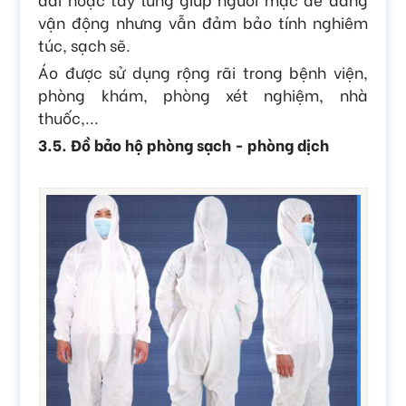
vận động nhưng vẫn đảm bảo tính nghiêm
túc, sạch sẽ.
Áo được sử dụng rộng rãi trong bệnh viện,
phòng khám, phòng xét nghiệm, nhà
thuốc,...
3.5. Đồ bảo hộ phòng sạch - phòng dịch