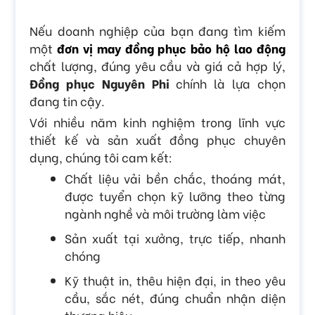
Nếu doanh nghiệp của bạn đang tìm kiếm
một
đơn vị may đồng phục bảo hộ lao động
chất lượng, đúng yêu cầu và giá cả hợp lý,
Đồng phục Nguyên Phi
chính là lựa chọn
đang tin cậy.
Với nhiều năm kinh nghiệm trong lĩnh vực
thiết kế và sản xuất đồng phục chuyên
dụng, chúng tôi cam kết:
Chất liệu vải bền chắc, thoáng mát,
được tuyển chọn kỹ lưỡng theo từng
ngành nghề và môi trường làm việc
Sản xuất tại xưởng, trực tiếp, nhanh
chóng
Kỹ thuật in, thêu hiện đại, in theo yêu
cầu, sắc nét, đúng chuẩn nhận diện