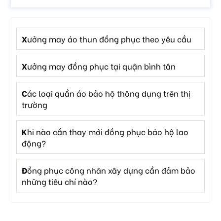
xưởng may áo thun đồng phục theo yêu cầu
xưởng may đồng phục tại quận bình tân
các loại quần áo bảo hộ thông dụng trên thị
trường
khi nào cần thay mới đồng phục bảo hộ lao
động?
đồng phục công nhân xây dựng cần đảm bảo
những tiêu chí nào?