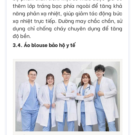
thêm lớp tráng bạc phía ngoài để tăng khả
năng phản xạ nhiệt, giúp giảm tác động bức
xạ nhiệt trực tiếp. Đường may chắc chắn, sử
dụng chỉ chống cháy chuyên dụng để tăng
độ bền.
3.4. Áo blouse bảo hộ y tế