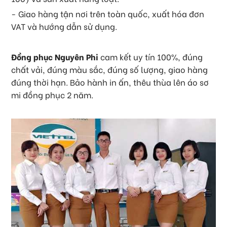
- Giao hàng tận nơi trên toàn quốc, xuất hóa đơn
VAT và hướng dẫn sử dụng.
Đồng phục Nguyên Phi
cam kết uy tín 100%, đúng
chất vải, đúng màu sắc, đúng số lượng, giao hàng
đúng thời hạn. Bảo hành in ấn, thêu thùa lên áo sơ
mi đồng phục 2 năm.