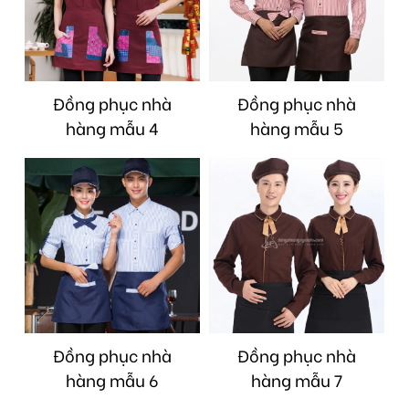
Đồng phục nhà
Đồng phục nhà
hàng mẫu 4
hàng mẫu 5
Đồng phục nhà
Đồng phục nhà
hàng mẫu 6
hàng mẫu 7