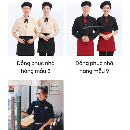
Đồng phục nhà
Đồng phục nhà
hàng mẫu 8
hàng mẫu 9