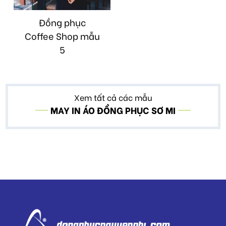
Đồng phục
Coffee Shop mẫu
5
Xem tất cả các mẫu
MAY IN ÁO ĐỒNG PHỤC SƠ MI