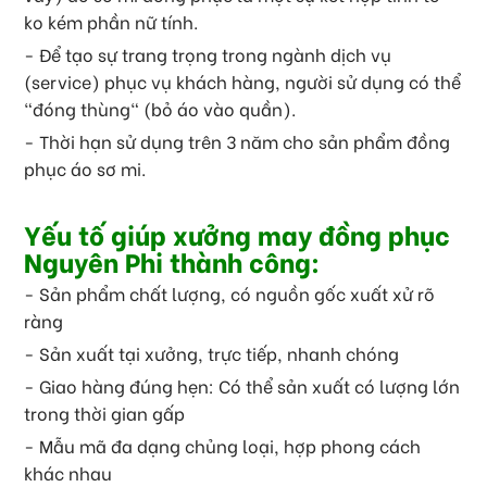
ko kém phần nữ tính.
- Để tạo sự trang trọng trong ngành dịch vụ
(service) phục vụ khách hàng, người sử dụng có thể
"đóng thùng" (bỏ áo vào quần).
- Thời hạn sử dụng trên 3 năm cho sản phẩm đồng
phục áo sơ mi.
Yếu tố giúp xưởng may đồng phục
Nguyên Phi thành công:
- Sản phẩm chất lượng, có nguồn gốc xuất xử rõ
ràng
- Sản xuất tại xưởng, trực tiếp, nhanh chóng
- Giao hàng đúng hẹn: Có thể sản xuất có lượng lớn
trong thời gian gấp
- Mẫu mã đa dạng chủng loại, hợp phong cách
khác nhau