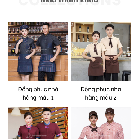
Đồng phục nhà
Đồng phục nhà
hàng mẫu 1
hàng mẫu 2