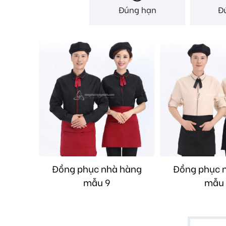
Đúng hạn
Đ
Đồng phục nhà hàng
Đồng phục 
mẫu 9
mẫu