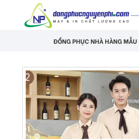
ĐỒNG PHỤC NHÀ HÀNG MẪU 