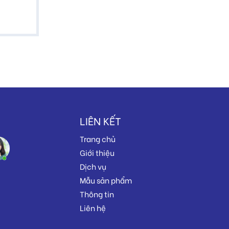
LIÊN KẾT
Trang chủ
Giới thiệu
Dịch vụ
Mẫu sản phẩm
Thông tin
Liên hệ