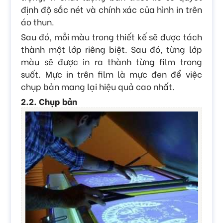
định độ sắc nét và chính xác của hình in trên
áo thun.
Sau đó, mỗi màu trong thiết kế sẽ được tách
thành một lớp riêng biệt. Sau đó, từng lớp
màu sẽ được in ra thành từng film trong
suốt. Mực in trên film là mực đen để việc
chụp bản mang lại hiệu quả cao nhất.
2.2. Chụp bản