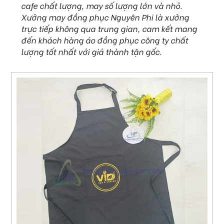
cafe chất lượng, may số lượng lớn và nhỏ.
Xưởng may đồng phục Nguyên Phi là xưởng
trực tiếp không qua trung gian, cam kết mang
đến khách hàng áo đồng phục công ty chất
lượng tốt nhất với giá thành tận gốc.