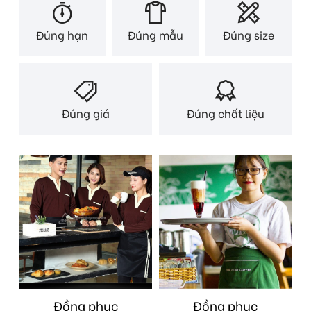
Đúng hạn
Đúng mẫu
Đúng size
Đúng giá
Đúng chất liệu
Đồng phục
Đồng phục