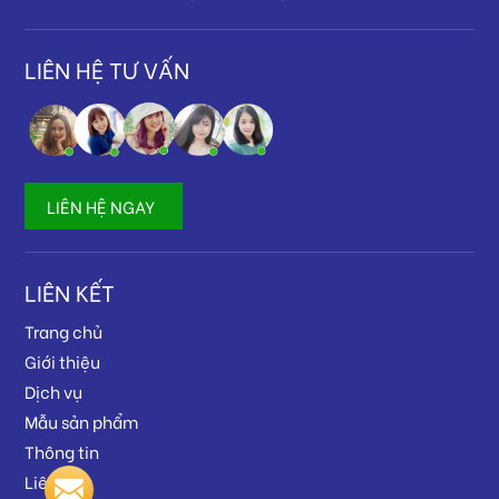
LIÊN HỆ TƯ VẤN
LIÊN HỆ NGAY
LIÊN KẾT
Trang chủ
Giới thiệu
Dịch vụ
Mẫu sản phẩm
Thông tin
Liên hệ