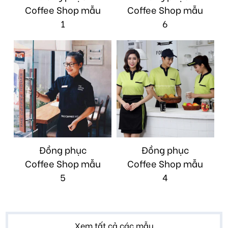
Coffee Shop mẫu
Coffee Shop mẫu
1
6
Đồng phục
Đồng phục
Coffee Shop mẫu
Coffee Shop mẫu
5
4
Xem tất cả các mẫu