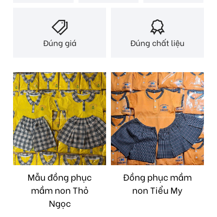
Đúng giá
Đúng chất liệu
Mẫu đồng phục
Đồng phục mầm
mầm non Thỏ
non Tiểu My
Ngọc